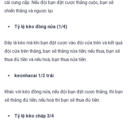
cái cung cấp. Nếu đội bạn đặt cược thắng cuộc, bạn sẽ
chiến thắng và ngược lại.
Tỷ lệ kèo đồng nửa (1/4)
Đây là kèo mà khi bạn đặt cược vào đội cửa trên và kết quả
đội cửa trên thắng, bạn sẽ thắng nửa tiền; nếu thua, bạn sẽ
thua đủ tiền và nếu hoà, bạn thua nửa tiền.
keonhacai 1/2 trái
Khác với kèo đồng nửa, nếu đội bạn đặt cược thắng, thì bạn
sẽ thắng đủ tiền; nếu hoà thì bạn sẽ thua đủ tiền.
Tỷ lệ kèo chấp 3/4