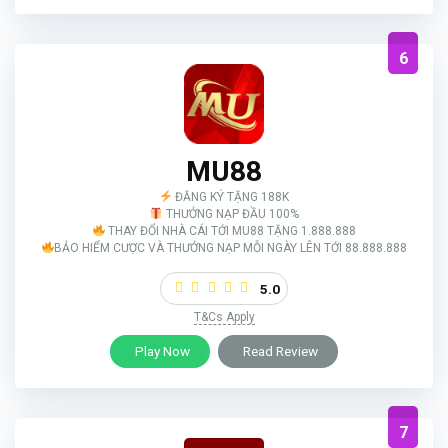
6
MU88
ĐĂNG KÝ TẶNG 188K
THƯỞNG NẠP ĐẦU 100%
THAY ĐỔI NHÀ CÁI TỚI MU88 TẶNG 1.888.888
BẢO HIỂM CƯỢC VÀ THƯỞNG NẠP MỖI NGÀY LÊN TỚI 88.888.888
5.0
T&Cs Apply
Play Now
Read Review
7