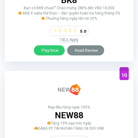
BK8
Bạn có BK8 chưa?” Chào mừng 288% đến VND 18,000
BK8 X saba thể thao – đặc quyền hoàn trả hàng tháng 5%
Thưởng hàng ngày lên tới 20%
5.0
T&Cs Apply
Play Now
Read Review
10
Nạp đầu tặng ngay 100%
NEW88
Tặng 10% nạp mỗi ngày
ĐĂNG KÝ TÀI KHOẢN TẶNG 58.000 VNĐ