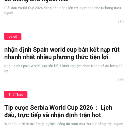
Giải đấu World Cup 2026 đang dần nóng lên với sự mong chờ từ hàng triệu
người ...
159
vé số
nhận định Spain world cup bán kết nạp rút
nhanh nhất nhiều phương thức tiện lợi
Nhận định Spain World Cup bán kết & kinh nghiệm chọn trang cá độ bóng đá
uy ...
188
Thể Thao
Tip cược Serbia World Cup 2026： Lịch
đấu, trực tiếp và nhận định trận hot
World Cup 2026 sẽ là một sự kiện bóng đá toàn cầu thu hút hàng triệu người