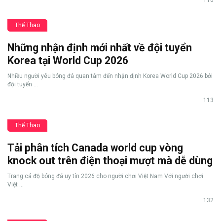
Thể Thao
Những nhận định mới nhất về đội tuyển
Korea tại World Cup 2026
Nhiều người yêu bóng đá quan tâm đến nhận định Korea World Cup 2026 bởi
đội tuyển ...
113
Thể Thao
Tải phân tích Canada world cup vòng
knock out trên điện thoại mượt mà dễ dùng
Trang cá độ bóng đá uy tín 2026 cho người chơi Việt Nam Với người chơi
Việt ...
132