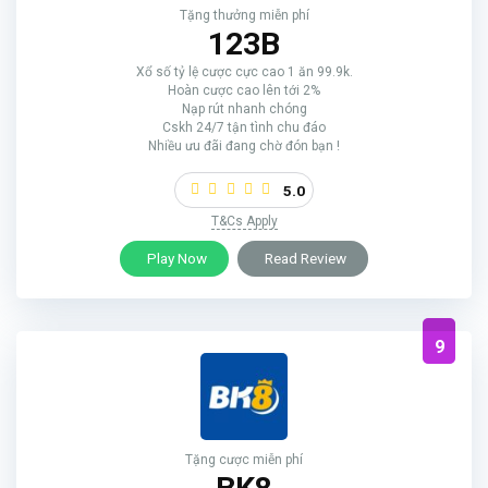
Tặng thưởng miễn phí
123B
Xổ số tỷ lệ cược cực cao 1 ăn 99.9k.
Hoàn cược cao lên tới 2%
Nạp rút nhanh chóng
Cskh 24/7 tận tình chu đáo
Nhiều ưu đãi đang chờ đón bạn !
5.0
T&Cs Apply
Play Now
Read Review
9
Tặng cược miễn phí