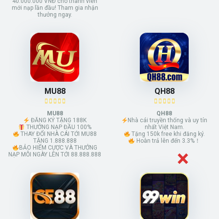
40.000.000 VNĐ cho thành viên
mới nạp lần đầu! Tham gia nhận
thưởng ngay.
MU88
QH88
MU88
QH88
ĐĂNG KÝ TẶNG 188K
Nhà cái truyền thống và uy tín
THƯỞNG NẠP ĐẦU 100%
nhất Việt Nam.
THAY ĐỔI NHÀ CÁI TỚI MU88
Tặng 150k free khi đăng ký.
TẶNG 1.888.888
Hoàn trả lên đến 3.3%！
BẢO HIỂM CƯỢC VÀ THƯỞNG
NẠP MỖI NGÀY LÊN TỚI 88.888.888