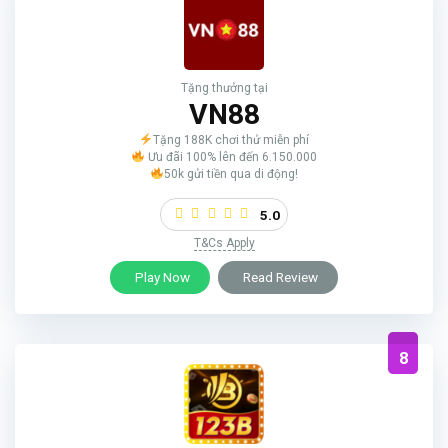
Tặng thưởng tại
VN88
Tặng 188K chơi thử miễn phí
Ưu đãi 100% lên đến 6.150.000
50k gửi tiền qua di động!
5.0
T&Cs Apply
Play Now
Read Review
8