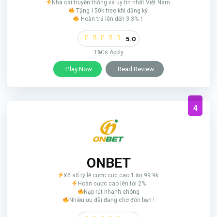
Nhà cái truyền thống và uy tín nhất Việt Nam.
Tặng 150k free khi đăng ký.
Hoàn trả lên đến 3.3%！
5.0
T&Cs Apply
Play Now
Read Review
4
ONBET
Xổ số tỷ lệ cược cực cao 1 ăn 99.9k.
Hoàn cược cao lên tới 2%
Nạp rút nhanh chóng
Nhiều ưu đãi đang chờ đón bạn !