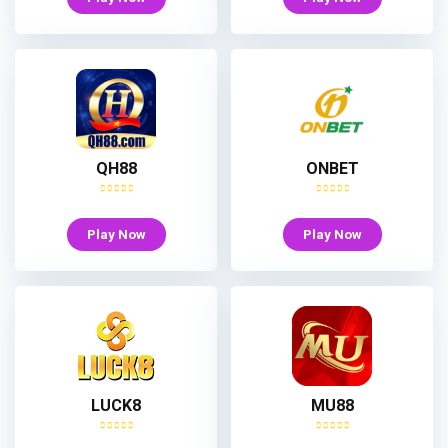
QH88
ONBET
Play Now
Play Now
LUCK8
MU88