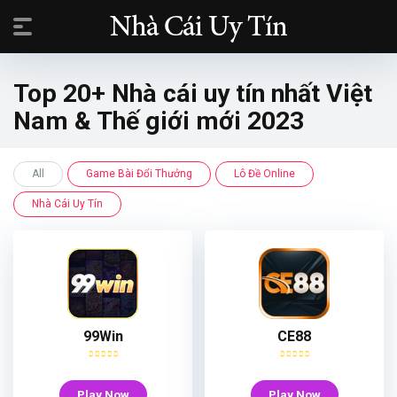
Top 20+ Nhà cái uy tín nhất Việt
Nam & Thế giới mới 2023
All
Game Bài Đổi Thưởng
Lô Đề Online
Nhà Cái Uy Tín
99Win
CE88
Play Now
Play Now