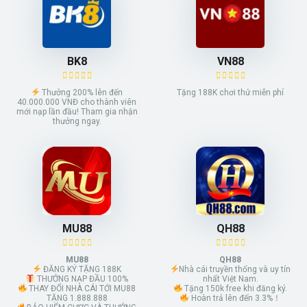
BK8
VN88
Thưởng 200% lên đến
Tặng 188K chơi thử miễn phí
40.000.000 VNĐ cho thành viên
mới nạp lần đầu! Tham gia nhận
thưởng ngay.
MU88
QH88
MU88
QH88
ĐĂNG KÝ TẶNG 188K
Nhà cái truyền thống và uy tín
THƯỞNG NẠP ĐẦU 100%
nhất Việt Nam.
THAY ĐỔI NHÀ CÁI TỚI MU88
Tặng 150k free khi đăng ký.
TẶNG 1.888.888
Hoàn trả lên đến 3.3%！