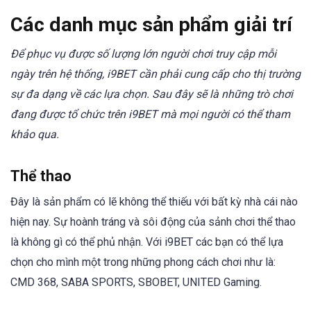
Các danh mục sản phẩm giải trí
Để phục vụ được số lượng lớn người chơi truy cập mỗi
ngày trên hệ thống, i9BET cần phải cung cấp cho thị trường
sự đa dạng về các lựa chọn. Sau đây sẽ là những trò chơi
đang được tổ chức trên i9BET mà mọi người có thể tham
khảo qua.
Thể thao
Đây là sản phẩm có lẽ không thể thiếu với bất kỳ nhà cái nào
hiện nay. Sự hoành tráng và sôi động của sảnh chơi thể thao
là không gì có thể phủ nhận. Với i9BET các bạn có thể lựa
chọn cho mình một trong những phong cách chơi như là:
CMD 368, SABA SPORTS, SBOBET, UNITED Gaming.