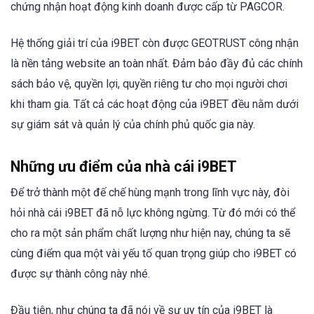
chứng nhận hoạt động kinh doanh được cấp từ PAGCOR.
Hệ thống giải trí của i9BET còn được GEOTRUST công nhận
là nền tảng website an toàn nhất. Đảm bảo đầy đủ các chính
sách bảo vệ, quyền lợi, quyền riêng tư cho mọi người chơi
khi tham gia. Tất cả các hoạt động của i9BET đều nằm dưới
sự giám sát và quản lý của chính phủ quốc gia này.
Những ưu điểm của nhà cái i9BET
Để trở thành một đế chế hùng mạnh trong lĩnh vực này, đòi
hỏi nhà cái i9BET đã nỗ lực không ngừng. Từ đó mới có thể
cho ra một sản phẩm chất lượng như hiện nay, chúng ta sẽ
cùng điểm qua một vài yếu tố quan trọng giúp cho i9BET có
được sự thành công này nhé.
Đầu tiên, như chúng ta đã nói về sự uy tín của i9BET là