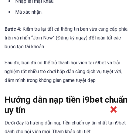
Nhập lại mật khẩu.
Mã xác nhận.
Bước 4:
Kiểm tra lại tất cả thông tin bạn vừa cung cấp phía
trên và nhấn “Join Now” (Đăng ký ngay) để hoàn tất các
bước tạo tài khoản.
Sau đó, bạn đã có thể trở thành hội viên tại i9bet và trải
nghiệm rất nhiều trò chơi hấp dẫn cùng dịch vụ tuyệt vời,
đắm mình trong không gian game tuyệt đẹp.
Hướng dẫn nạp tiền i9bet chuẩn
uy tín
Dưới đây là hướng dẫn nạp tiền chuẩn uy tín nhất tại i9bet
dành cho hội viên mới. Tham khảo chi tiết: