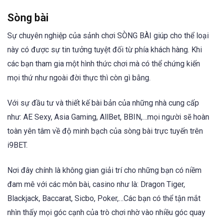
Sòng bài
Sự chuyên nghiệp của sảnh chơi SÒNG BÀI giúp cho thể loại
này có được sự tin tưởng tuyệt đối từ phía khách hàng. Khi
các bạn tham gia một hình thức chơi mà có thể chứng kiến
mọi thứ như ngoài đời thực thì còn gì bằng.
Với sự đầu tư và thiết kế bài bản của những nhà cung cấp
như: AE Sexy, Asia Gaming, AllBet, BBIN,…mọi người sẽ hoàn
toàn yên tâm về độ minh bạch của sòng bài trực tuyến trên
i9BET.
Nơi đây chính là không gian giải trí cho những bạn có niềm
đam mê với các môn bài, casino như là: Dragon Tiger,
Blackjack, Baccarat, Sicbo, Poker,…Các bạn có thể tận mắt
nhìn thấy mọi góc cạnh của trò chơi nhờ vào nhiều góc quay