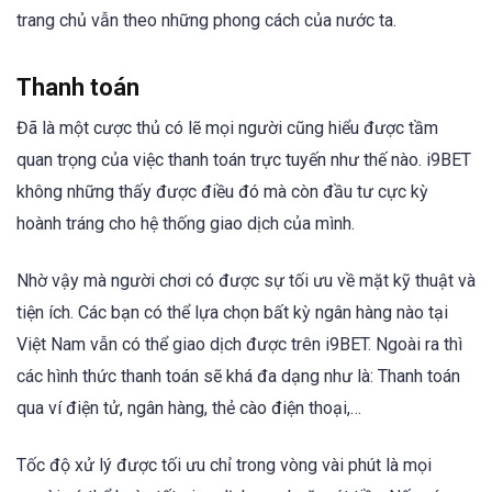
trang chủ vẫn theo những phong cách của nước ta.
Thanh toán
Đã là một cược thủ có lẽ mọi người cũng hiểu được tầm
quan trọng của việc thanh toán trực tuyến như thế nào. i9BET
không những thấy được điều đó mà còn đầu tư cực kỳ
hoành tráng cho hệ thống giao dịch của mình.
Nhờ vậy mà người chơi có được sự tối ưu về mặt kỹ thuật và
tiện ích. Các bạn có thể lựa chọn bất kỳ ngân hàng nào tại
Việt Nam vẫn có thể giao dịch được trên i9BET. Ngoài ra thì
các hình thức thanh toán sẽ khá đa dạng như là: Thanh toán
qua ví điện tử, ngân hàng, thẻ cào điện thoại,…
Tốc độ xử lý được tối ưu chỉ trong vòng vài phút là mọi