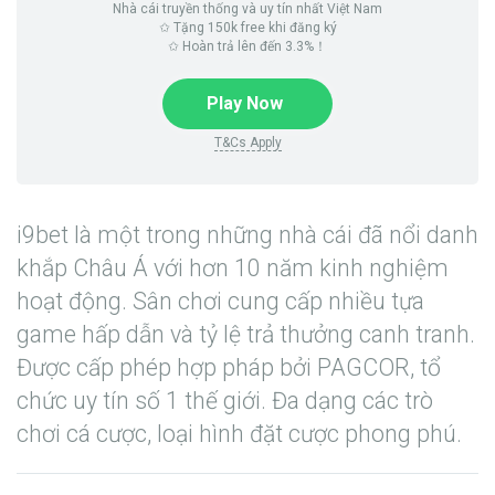
Nhà cái truyền thống và uy tín nhất Việt Nam
✩ Tặng 150k free khi đăng ký
✩ Hoàn trả lên đến 3.3%！
Play Now
T&Cs Apply
i9bet là một trong những nhà cái đã nổi danh
khắp Châu Á với hơn 10 năm kinh nghiệm
hoạt động. Sân chơi cung cấp nhiều tựa
game hấp dẫn và tỷ lệ trả thưởng canh tranh.
Được cấp phép hợp pháp bởi PAGCOR, tổ
chức uy tín số 1 thế giới. Đa dạng các trò
chơi cá cược, loại hình đặt cược phong phú.