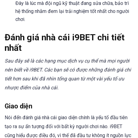
Đây là lúc mà đội ngũ kỹ thuật đang sửa chữa, bảo trì
hệ thống nhằm đem lại trải nghiệm tốt nhất cho người
chơi.
Đánh giá nhà cái i9BET chi tiết
nhất
Sau đây sẽ là các hạng mục dịch vụ cụ thể mà mọi người
nên biết về i9BET. Các bạn sẽ có được những đánh giá chi
tiết hơn sau khi đã nhìn tổng quan từ một vài yếu tố ưu
nhược điểm của nhà cái.
Giao diện
Nói đến đánh giá nhà cái giao diện chính là yếu tố đầu tiên
tạo ra sự ấn tượng đối với bất kỳ người chơi nào. i9BET
cũng hiểu được điều đó, vì thế đã đầu tư không ít nguồn lực