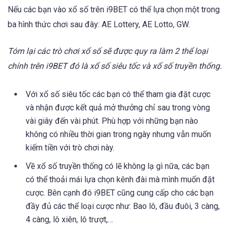
Nếu các bạn vào xổ số trên i9BET có thể lựa chọn một trong
ba hình thức chơi sau đây: AE Lottery, AE Lotto, GW.
Tóm lại các trò chơi xổ số sẽ được quy ra làm 2 thể loại
chính trên i9BET đó là xổ số siêu tốc và xổ số truyền thống.
Với xổ số siêu tốc các bạn có thể tham gia đặt cược
và nhận được kết quả mở thưởng chỉ sau trong vòng
vài giây đến vài phút. Phù hợp với những bạn nào
không có nhiều thời gian trong ngày nhưng vẫn muốn
kiếm tiền với trò chơi này.
Về xổ số truyền thống có lẽ không lạ gì nữa, các bạn
có thể thoải mái lựa chọn kênh đài mà mình muốn đặt
cược. Bên cạnh đó i9BET cũng cung cấp cho các bạn
đầy đủ các thể loại cược như: Bao lô, đầu đuôi, 3 càng,
4 càng, lô xiên, lô trượt,…