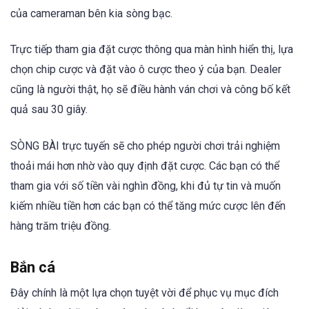
của cameraman bên kia sòng bạc.
Trực tiếp tham gia đặt cược thông qua màn hình hiển thị, lựa
chọn chip cược và đặt vào ô cược theo ý của bạn. Dealer
cũng là người thật, họ sẽ điều hành ván chơi và công bố kết
quả sau 30 giây.
SÒNG BÀI trực tuyến sẽ cho phép người chơi trải nghiệm
thoải mái hơn nhờ vào quy định đặt cược. Các bạn có thể
tham gia với số tiền vài nghìn đồng, khi đủ tự tin và muốn
kiếm nhiều tiền hơn các bạn có thể tăng mức cược lên đến
hàng trăm triệu đồng.
Bắn cá
Đây chính là một lựa chọn tuyệt vời để phục vụ mục đích