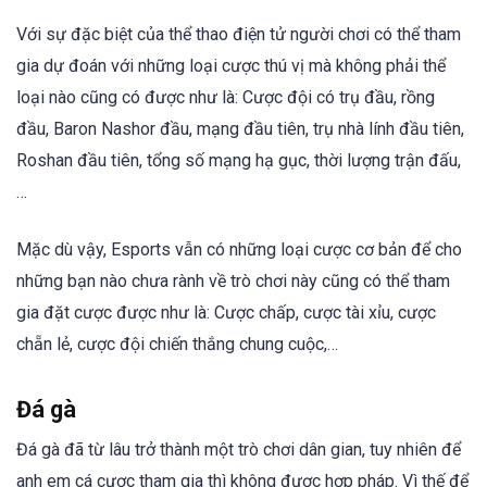
Với sự đặc biệt của thể thao điện tử người chơi có thể tham
gia dự đoán với những loại cược thú vị mà không phải thể
loại nào cũng có được như là: Cược đội có trụ đầu, rồng
đầu, Baron Nashor đầu, mạng đầu tiên, trụ nhà lính đầu tiên,
Roshan đầu tiên, tổng số mạng hạ gục, thời lượng trận đấu,
…
Mặc dù vậy, Esports vẫn có những loại cược cơ bản để cho
những bạn nào chưa rành về trò chơi này cũng có thể tham
gia đặt cược được như là: Cược chấp, cược tài xỉu, cược
chẵn lẻ, cược đội chiến thắng chung cuộc,…
Đá gà
Đá gà đã từ lâu trở thành một trò chơi dân gian, tuy nhiên để
anh em cá cược tham gia thì không được hợp pháp. Vì thế để