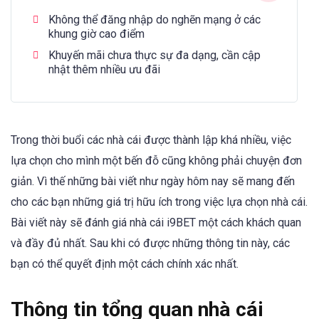
Không thể đăng nhập do nghẽn mạng ở các
khung giờ cao điểm
Khuyến mãi chưa thực sự đa dạng, cần cập
nhật thêm nhiều ưu đãi
Trong thời buổi các nhà cái được thành lập khá nhiều, việc
lựa chọn cho mình một bến đỗ cũng không phải chuyện đơn
giản. Vì thế những bài viết như ngày hôm nay sẽ mang đến
cho các bạn những giá trị hữu ích trong việc lựa chọn nhà cái.
Bài viết này sẽ đánh giá nhà cái i9BET một cách khách quan
và đầy đủ nhất. Sau khi có được những thông tin này, các
bạn có thể quyết định một cách chính xác nhất.
Thông tin tổng quan nhà cái