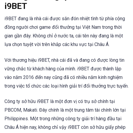
i9BET
i9BET đang là nhà cái được săn đón nhiệt tình từ phía cộng
đồng người chơi game đổi thưởng tại Việt Nam trong thời
gian gần đây. Không chỉ ở nước ta, cái tên này đang là một
lựa chọn tuyệt vời trên khắp các khu vực tại Châu Á.
Với thương hiệu i9BET, nhà cái đã và đang có được lòng tin
vững chắc từ khách hàng của mình. i9BET được thành lập
vào năm 2016 đến nay cũng đã có nhiều năm kinh nghiệm
trong việc tổ chức các loại hình giải trí đổi thưởng trực tuyến.
Công ty sở hữu i9BET là một đơn vị có trụ sở chính tại
PBCOM, Makati. Đây chính là một trung tâm tài chính lớn tại
Philippines. Một trong những công ty giải trí hàng đầu tại
Châu Á hiện nay, không chỉ vậy i9BET còn sở hữu giấy phép