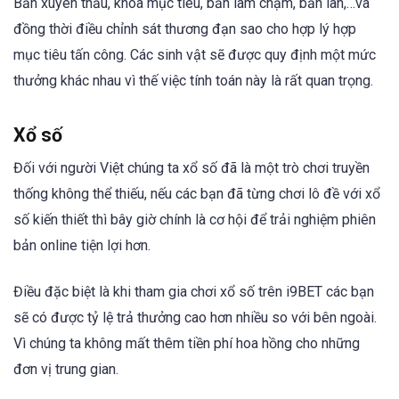
Bắn xuyên thấu, khóa mục tiêu, bắn làm chậm, bắn lan,…và
đồng thời điều chỉnh sát thương đạn sao cho hợp lý hợp
mục tiêu tấn công. Các sinh vật sẽ được quy định một mức
thưởng khác nhau vì thế việc tính toán này là rất quan trọng.
Xổ số
Đối với người Việt chúng ta xổ số đã là một trò chơi truyền
thống không thể thiếu, nếu các bạn đã từng chơi lô đề với xổ
số kiến thiết thì bây giờ chính là cơ hội để trải nghiệm phiên
bản online tiện lợi hơn.
Điều đặc biệt là khi tham gia chơi xổ số trên i9BET các bạn
sẽ có được tỷ lệ trả thưởng cao hơn nhiều so với bên ngoài.
Vì chúng ta không mất thêm tiền phí hoa hồng cho những
đơn vị trung gian.