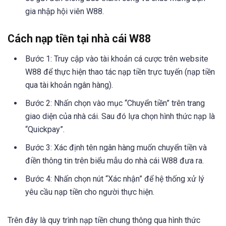
gia nhập hội viên W88.
Cách nạp tiền tại nhà cái W88
Bước 1: Truy cập vào tài khoản cá cược trên website
W88 để thực hiện thao tác nạp tiền trực tuyến (nạp tiền
qua tài khoản ngân hàng).
Bước 2: Nhấn chọn vào mục “Chuyển tiền” trên trang
giao diện của nhà cái. Sau đó lựa chọn hình thức nạp là
“Quickpay”.
Bước 3: Xác định tên ngân hàng muốn chuyển tiền và
điền thông tin trên biểu mẫu do nhà cái W88 đưa ra.
Bước 4: Nhấn chọn nút “Xác nhận” để hệ thống xử lý
yêu cầu nạp tiền cho người thực hiện.
Trên đây là quy trình nạp tiền chung thông qua hình thức