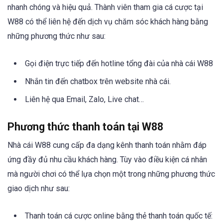
nhanh chóng và hiệu quả. Thành viên tham gia cá cược tại
W88 có thể liên hệ đến dịch vụ chăm sóc khách hàng bằng
những phương thức như sau:
Gọi điện trực tiếp đến hotline tổng đài của nhà cái W88
Nhắn tin đến chatbox trên website nhà cái.
Liên hệ qua Email, Zalo, Live chat…
Phương thức thanh toán tại W88
Nhà cái W88 cung cấp đa dạng kênh thanh toán nhằm đáp
ứng đầy đủ nhu cầu khách hàng. Tùy vào điều kiện cá nhân
mà người chơi có thể lựa chọn một trong những phương thức
giao dịch như sau:
Thanh toán cá cược online bằng thẻ thanh toán quốc tế: