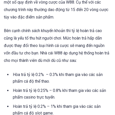
một số quy định về vòng cược của W88. Cụ thể với các
chương trình này thường dao động từ 15 đến 20 vòng cược
tùy vào đặc điểm sản phẩm.
Bên cạnh chính sách khuyến khoản thì tỷ lệ hoàn trả cao
cũng là yếu tố thu hút người chơi. Mức hoàn trả hấp dẫn
được thay đổi theo loại hình cá cược sẽ mang đến nguồn
vốn đầu tư cho bạn. Nhà cái W88 áp dụng hệ thống hoàn trả
cho mọi thành viên dù mới dù cũ như sau:
Hòa trả tỷ lệ 0.2% – 0.3% khi tham gia vào các sản
phẩm cá độ thể thao.
Hoàn trả tỷ lệ 0.25% – 0.8% khi tham gia vào các sản
phẩm casino trực tuyến.
Hoàn trả tỷ lệ 0.2% – 1% khi tham gia vào các sản
phẩm cá độ slot game.