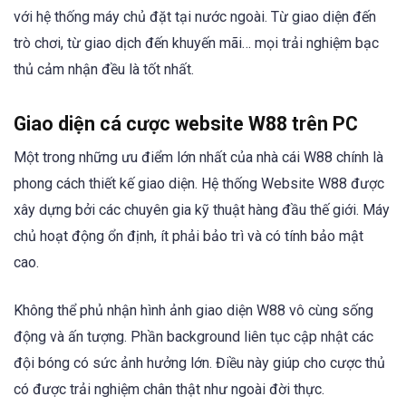
với hệ thống máy chủ đặt tại nước ngoài. Từ giao diện đến
trò chơi, từ giao dịch đến khuyến mãi… mọi trải nghiệm bạc
thủ cảm nhận đều là tốt nhất.
Giao diện cá cược website W88 trên PC
Một trong những ưu điểm lớn nhất của nhà cái W88 chính là
phong cách thiết kế giao diện. Hệ thống Website W88 được
xây dựng bởi các chuyên gia kỹ thuật hàng đầu thế giới. Máy
chủ hoạt động ổn định, ít phải bảo trì và có tính bảo mật
cao.
Không thể phủ nhận hình ảnh giao diện W88 vô cùng sống
động và ấn tượng. Phần background liên tục cập nhật các
đội bóng có sức ảnh hưởng lớn. Điều này giúp cho cược thủ
có được trải nghiệm chân thật như ngoài đời thực.