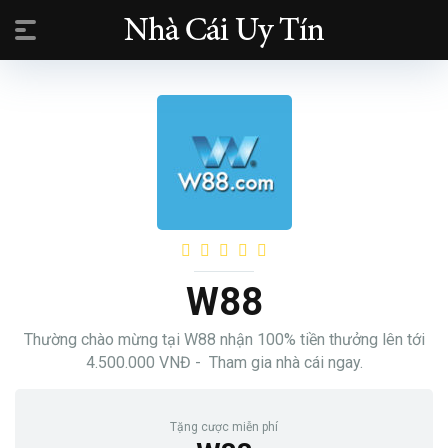
W88
Thường chào mừng tại W88 nhận 100% tiền thưởng lên tới
4.500.000 VNĐ - Tham gia nhà cái ngay.
Tặng cược miễn phí