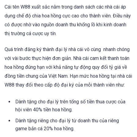
Cái tên W88 xuất sắc nằm trong danh sách các nhà cái áp
dụng chế độ chia hoa hồng cực cao cho thành viên. Điều này
có được nhờ vào nguồn doanh thu khổng lồ khi kinh doanh
thị trường cá cược uy tín.
Quá trình đăng ký thành đại lý nhà cái vô cùng nhanh chóng
với vài bước thực hiện đơn giản. Nhà cái cam kết thanh toán
hoa hồng đúng hạn với khả năng tự động quy đổi tỷ giá về
đồng tiền chung của Việt Nam. Hạn mức hoa hồng tại nhà cái
W88 thay đổi theo cấp độ đại ký của mỗi thành viên như:
Dành tặng cho đại lý trên tổng số tiền thua cược của
hội viên 40% tiền hoa hồng.
Dành tặng riêng cho đại lý từ doanh thu của riêng
game bắn cá 20% hoa hồng.