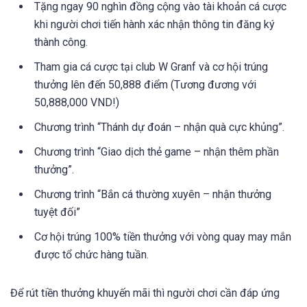
Tặng ngay 90 nghìn đồng cộng vào tài khoản cá cược
khi người chơi tiến hành xác nhận thông tin đăng ký
thành công.
Tham gia cá cược tại club W Granf và cơ hội trúng
thưởng lên đến 50,888 điểm (Tương đương với
50,888,000 VND!)
Chương trình “Thánh dự đoán – nhận quà cực khủng”.
Chương trình “Giao dịch thẻ game – nhận thêm phần
thưởng”.
Chương trình “Bắn cá thường xuyên – nhận thưởng
tuyệt đối”
Cơ hội trúng 100% tiền thưởng với vòng quay may mắn
được tổ chức hàng tuần.
Để rút tiền thưởng khuyến mãi thì người chơi cần đáp ứng