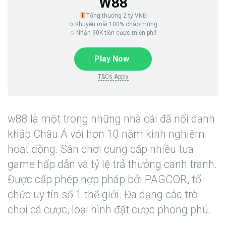
W88
Tổng thưởng 2 tỷ VNĐ
✩ Khuyến mãi 100% chào mừng
✩ Nhận 90K tiền cược miễn phí!
Play Now
T&Cs Apply
w88 là một trong những nhà cái đã nổi danh
khắp Châu Á với hơn 10 năm kinh nghiệm
hoạt động. Sân chơi cung cấp nhiều tựa
game hấp dẫn và tỷ lệ trả thưởng canh tranh.
Được cấp phép hợp pháp bởi PAGCOR, tổ
chức uy tín số 1 thế giới. Đa dạng các trò
chơi cá cược, loại hình đặt cược phong phú.