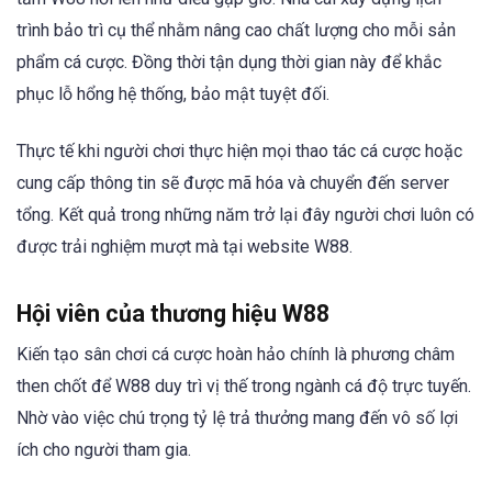
trình bảo trì cụ thể nhằm nâng cao chất lượng cho mỗi sản
phẩm cá cược. Đồng thời tận dụng thời gian này để khắc
phục lỗ hổng hệ thống, bảo mật tuyệt đối.
Thực tế khi người chơi thực hiện mọi thao tác cá cược hoặc
cung cấp thông tin sẽ được mã hóa và chuyển đến server
tổng. Kết quả trong những năm trở lại đây người chơi luôn có
được trải nghiệm mượt mà tại website W88.
Hội viên của thương hiệu W88
Kiến tạo sân chơi cá cược hoàn hảo chính là phương châm
then chốt để W88 duy trì vị thế trong ngành cá độ trực tuyến.
Nhờ vào việc chú trọng tỷ lệ trả thưởng mang đến vô số lợi
ích cho người tham gia.