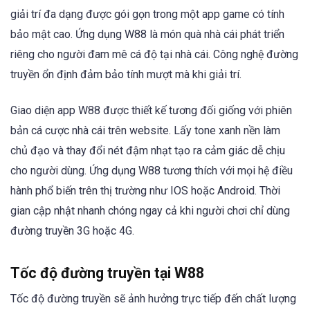
giải trí đa dạng được gói gọn trong một app game có tính
bảo mật cao. Ứng dụng W88 là món quà nhà cái phát triển
riêng cho người đam mê cá độ tại nhà cái. Công nghệ đường
truyền ổn định đảm bảo tính mượt mà khi giải trí.
Giao diện app W88 được thiết kế tương đối giống với phiên
bản cá cược nhà cái trên website. Lấy tone xanh nền làm
chủ đạo và thay đổi nét đậm nhạt tạo ra cảm giác dễ chịu
cho người dùng. Ứng dụng W88 tương thích với mọi hệ điều
hành phổ biến trên thị trường như IOS hoặc Android. Thời
gian cập nhật nhanh chóng ngay cả khi người chơi chỉ dùng
đường truyền 3G hoặc 4G.
Tốc độ đường truyền tại W88
Tốc độ đường truyền sẽ ảnh hưởng trực tiếp đến chất lượng