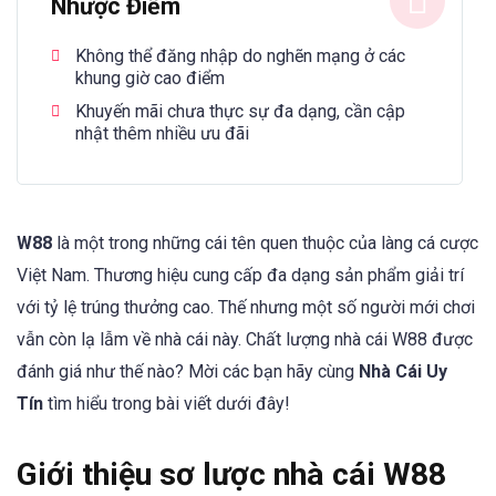
Nhược Điểm
Không thể đăng nhập do nghẽn mạng ở các
khung giờ cao điểm
Khuyến mãi chưa thực sự đa dạng, cần cập
nhật thêm nhiều ưu đãi
W88
là một trong những cái tên quen thuộc của làng cá cược
Việt Nam. Thương hiệu cung cấp đa dạng sản phẩm giải trí
với tỷ lệ trúng thưởng cao. Thế nhưng một số người mới chơi
vẫn còn lạ lẫm về nhà cái này. Chất lượng nhà cái W88 được
đánh giá như thế nào? Mời các bạn hãy cùng
Nhà Cái Uy
Tín
tìm hiểu trong bài viết dưới đây!
Giới thiệu sơ lược nhà cái W88