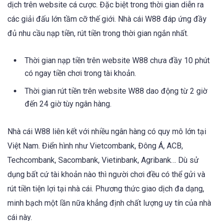
dịch trên website cá cược. Đặc biệt trong thời gian diễn ra
các giải đấu lớn tầm cỡ thế giới. Nhà cái W88 đáp ứng đầy
đủ nhu cầu nạp tiền, rút tiền trong thời gian ngắn nhất.
Thời gian nạp tiền trên website W88 chưa đầy 10 phút
có ngay tiền chơi trong tài khoản.
Thời gian rút tiền trên website W88 dao động từ 2 giờ
đến 24 giờ tùy ngân hàng.
Nhà cái W88 liên kết với nhiều ngân hàng có quy mô lớn tại
Việt Nam. Điển hình như Vietcombank, Đông Á, ACB,
Techcombank, Sacombank, Vietinbank, Agribank… Dù sử
dụng bất cứ tài khoản nào thì người chơi đều có thể gửi và
rút tiền tiện lợi tại nhà cái. Phương thức giao dịch đa dạng,
minh bạch một lần nữa khẳng định chất lượng uy tín của nhà
cái này.