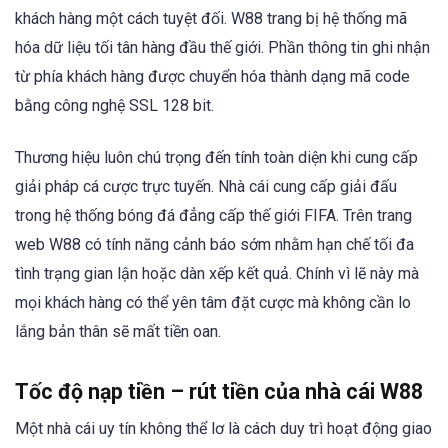
khách hàng một cách tuyệt đối. W88 trang bị hệ thống mã
hóa dữ liệu tối tân hàng đầu thế giới. Phần thông tin ghi nhận
từ phía khách hàng được chuyển hóa thành dạng mã code
bằng công nghệ SSL 128 bit.
Thương hiệu luôn chú trọng đến tính toàn diện khi cung cấp
giải pháp cá cược trực tuyến. Nhà cái cung cấp giải đấu
trong hệ thống bóng đá đẳng cấp thế giới FIFA. Trên trang
web W88 có tính năng cảnh báo sớm nhằm hạn chế tối đa
tình trạng gian lận hoặc dàn xếp kết quả. Chính vì lẽ này mà
mọi khách hàng có thể yên tâm đặt cược mà không cần lo
lắng bản thân sẽ mất tiền oan.
Tốc độ nạp tiền – rút tiền của nhà cái W88
Một nhà cái uy tín không thể lơ là cách duy trì hoạt động giao