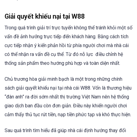
Giải quyết khiếu nại tại W88
Trong quá trình giải trí trực tuyến không thể tránh khỏi một số
vấn đề ảnh hưởng trực tiếp đến khách hàng. Bằng cách tích
cực tiếp nhận ý kiến phản hồi từ phía người chơi mà nhà cái
có thể nhận ra vấn đề cụ thể. Từ đó nỗ lực điều chỉnh hệ
thống sản phẩm theo hướng phù hợp và toàn diện nhất.
Chủ trương hòa giải minh bạch là một trong những chính
sách giải quyết khiếu nại tại nhà cái W88. Vốn là thương hiệu
“đàn anh” ra đời sớm nhất thị trường Việt Nam nên hệ thống
giao dịch ban đầu còn đơn giản. Điều này khiến người chơi
cảm thấy thủ tục rút tiền, nạp tiền phức tạp và khó thực hiện.
Sau quá trình tìm hiểu đã giúp nhà cái định hướng thay đổi