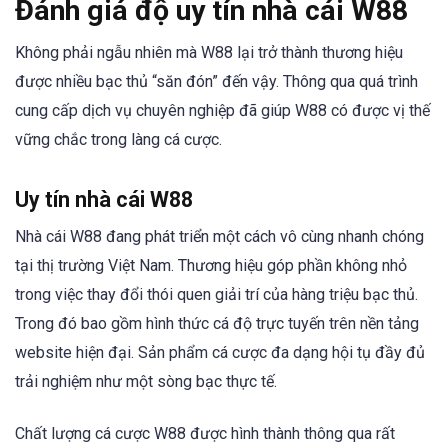
Đánh giá độ uy tín nhà cái W88
Không phải ngẫu nhiên mà W88 lại trở thành thương hiệu
được nhiều bạc thủ “săn đón” đến vậy. Thông qua quá trình
cung cấp dịch vụ chuyên nghiệp đã giúp W88 có được vị thế
vững chắc trong làng cá cược.
Uy tín nhà cái W88
Nhà cái W88 đang phát triển một cách vô cùng nhanh chóng
tại thị trường Việt Nam. Thương hiệu góp phần không nhỏ
trong việc thay đổi thói quen giải trí của hàng triệu bạc thủ.
Trong đó bao gồm hình thức cá độ trực tuyến trên nền tảng
website hiện đại. Sản phẩm cá cược đa dạng hội tụ đầy đủ
trải nghiệm như một sòng bạc thực tế.
Chất lượng cá cược W88 được hình thành thông qua rất