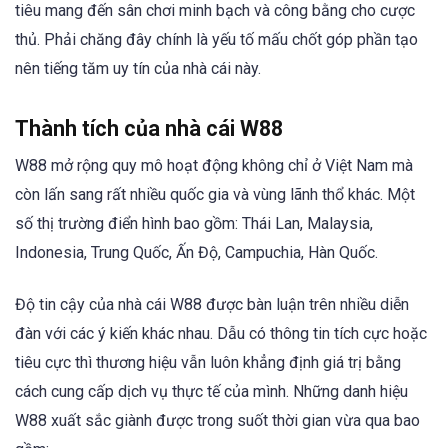
tiêu mang đến sân chơi minh bạch và công bằng cho cược
thủ. Phải chăng đây chính là yếu tố mấu chốt góp phần tạo
nên tiếng tăm uy tín của nhà cái này.
Thành tích của nhà cái W88
W88 mở rộng quy mô hoạt động không chỉ ở Việt Nam mà
còn lấn sang rất nhiều quốc gia và vùng lãnh thổ khác. Một
số thị trường điển hình bao gồm: Thái Lan, Malaysia,
Indonesia, Trung Quốc, Ấn Độ, Campuchia, Hàn Quốc.
Độ tin cậy của nhà cái W88 được bàn luận trên nhiều diễn
đàn với các ý kiến khác nhau. Dẫu có thông tin tích cực hoặc
tiêu cực thì thương hiệu vẫn luôn khẳng định giá trị bằng
cách cung cấp dịch vụ thực tế của mình. Những danh hiệu
W88 xuất sắc giành được trong suốt thời gian vừa qua bao