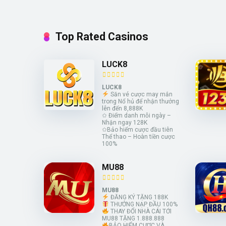
Top Rated Casinos
LUCK8
LUCK8
Săn vé cược may mắn
trong Nổ hủ để nhận thưởng
lên đến 8,888K
✩ Điểm danh mỗi ngày –
Nhận ngay 128K
✩Bảo hiểm cược đầu tiên
Thể thao – Hoàn tiền cược
100%
MU88
MU88
ĐĂNG KÝ TẶNG 188K
THƯỞNG NẠP ĐẦU 100%
THAY ĐỔI NHÀ CÁI TỚI
MU88 TẶNG 1.888.888
BẢO HIỂM CƯỢC VÀ