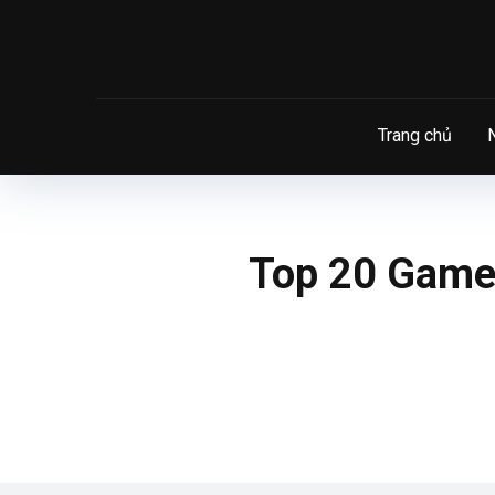
Trang chủ
N
Top 20 Game 