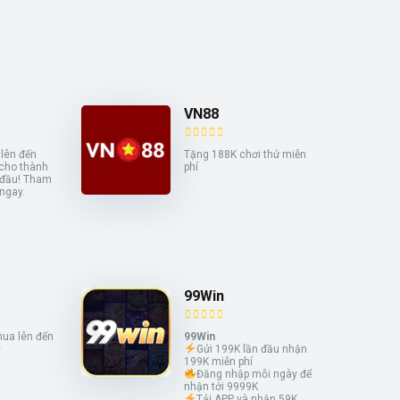
VN88
lên đến
Tặng 188K chơi thử miễn
cho thành
phí
 đầu! Tham
ngay.
99Win
hua lên đến
99Win
y
Gửi 199K lần đầu nhận
199K miễn phí
Đăng nhập mỗi ngày để
nhận tới 9999K
Tải APP và nhận 59K