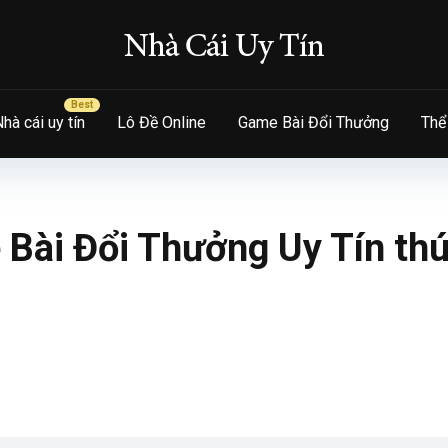
hà cái uy tín
Lô Đề Online
Game Bài Đổi Thưởng
Thể
Bài Đổi Thưởng Uy Tín thú